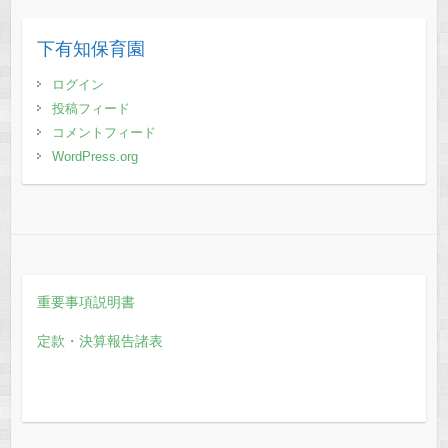
下有知保育園
ログイン
投稿フィード
コメントフィード
WordPress.org
重要事項説明書
定款・決算報告諸表