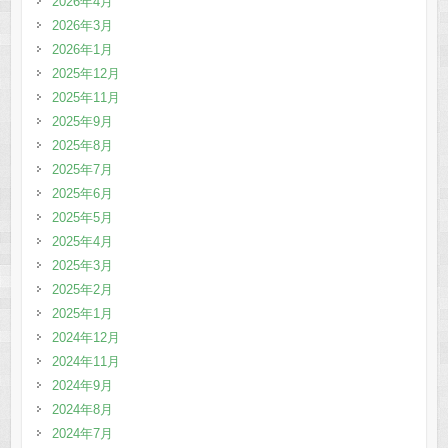
2026年4月
2026年3月
2026年1月
2025年12月
2025年11月
2025年9月
2025年8月
2025年7月
2025年6月
2025年5月
2025年4月
2025年3月
2025年2月
2025年1月
2024年12月
2024年11月
2024年9月
2024年8月
2024年7月