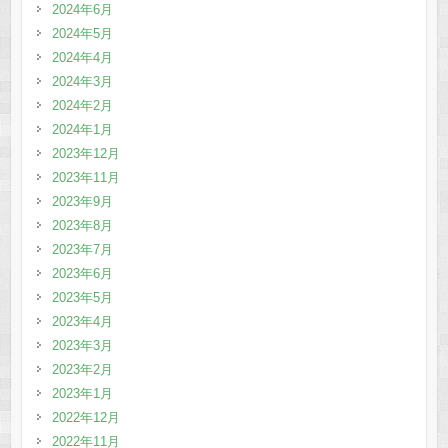
2024年6月
2024年5月
2024年4月
2024年3月
2024年2月
2024年1月
2023年12月
2023年11月
2023年9月
2023年8月
2023年7月
2023年6月
2023年5月
2023年4月
2023年3月
2023年2月
2023年1月
2022年12月
2022年11月