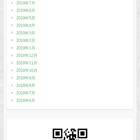
2019年7月
2019年6月
2019年5月
2019年4月
2019年3月
2019年2月
2019年1月
2018年12月
2018年11月
2018年10月
2018年9月
2018年8月
2018年7月
2018年6月