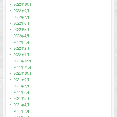
2022年10月
2022年9月
2022年7月
2022年6月
2022年5月
2022年4月
2022年3月
2022年2月
2022年1月
2021年12月
2021年11月
2021年10月
2021年9月
2021年7月
2021年6月
2021年5月
2021年4月
2021年3月