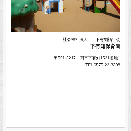
社会福祉法人 下有知福祉会
下有知保育園
〒501-3217 関市下有知1521番地1
TEL 0575-22-3398