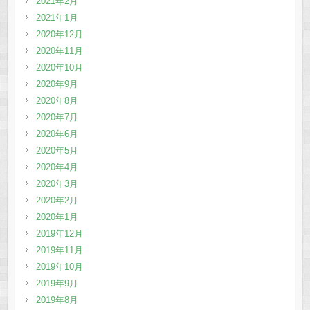
2021年2月
2021年1月
2020年12月
2020年11月
2020年10月
2020年9月
2020年8月
2020年7月
2020年6月
2020年5月
2020年4月
2020年3月
2020年2月
2020年1月
2019年12月
2019年11月
2019年10月
2019年9月
2019年8月