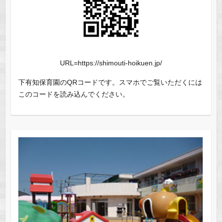
URL=https://shimouti-hoikuen.jp/
下有知保育園のQRコードです。スマホでご覧いただくには
このコードを読み込んでください。