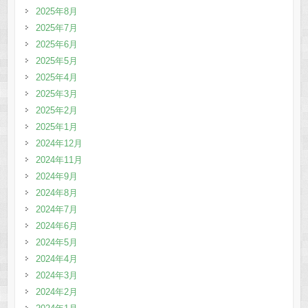
2025年8月
2025年7月
2025年6月
2025年5月
2025年4月
2025年3月
2025年2月
2025年1月
2024年12月
2024年11月
2024年9月
2024年8月
2024年7月
2024年6月
2024年5月
2024年4月
2024年3月
2024年2月