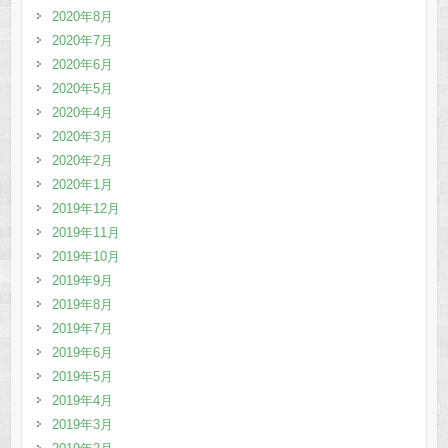
2020年8月
2020年7月
2020年6月
2020年5月
2020年4月
2020年3月
2020年2月
2020年1月
2019年12月
2019年11月
2019年10月
2019年9月
2019年8月
2019年7月
2019年6月
2019年5月
2019年4月
2019年3月