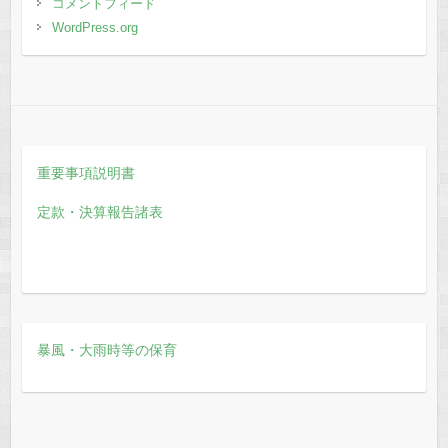
コメントフィード
WordPress.org
重要事項説明書
定款・決算報告諸表
暴風・大雨時等の保育