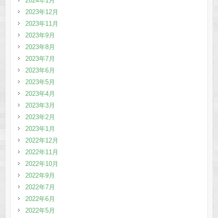
2024年1月
2023年12月
2023年11月
2023年9月
2023年8月
2023年7月
2023年6月
2023年5月
2023年4月
2023年3月
2023年2月
2023年1月
2022年12月
2022年11月
2022年10月
2022年9月
2022年7月
2022年6月
2022年5月