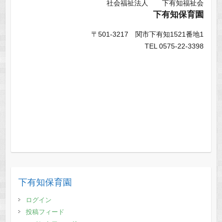
社会福祉法人 下有知福祉会
下有知保育園
〒501-3217 関市下有知1521番地1
TEL 0575-22-3398
下有知保育園
ログイン
投稿フィード