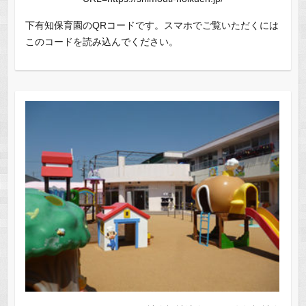
下有知保育園のQRコードです。スマホでご覧いただくには
このコードを読み込んでください。