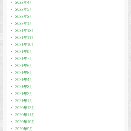
2022年4月
2022年3月
2022年2月
2022年1月
2021年12月
2021年11月
2021年10月
2021年9月
2021年7月
2021年6月
2021年5月
2021年4月
2021年3月
2021年2月
2021年1月
2020年12月
2020年11月
2020年10月
2020年9月