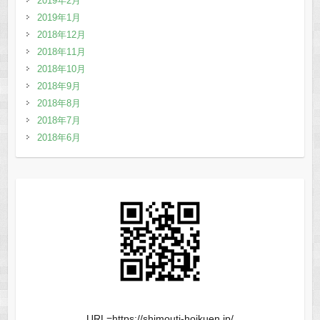
2019年2月
2019年1月
2018年12月
2018年11月
2018年10月
2018年9月
2018年8月
2018年7月
2018年6月
URL=https://shimouti-hoikuen.jp/